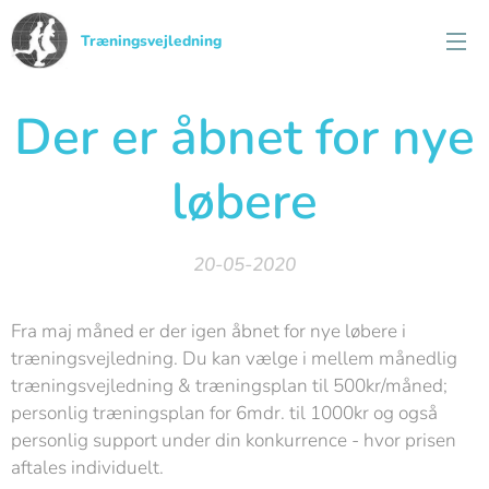
Træningsvejledning
Der er åbnet for nye
løbere
20-05-2020
Fra maj måned er der igen åbnet for nye løbere i
træningsvejledning. Du kan vælge i mellem månedlig
træningsvejledning & træningsplan til 500kr/måned;
personlig træningsplan for 6mdr. til 1000kr og også
personlig support under din konkurrence - hvor prisen
aftales individuelt.